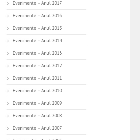
Evenimente – Anul 2017
Evenimente – Anul 2016
Evenimente – Anul 2015
Evenimente – Anul 2014
Evenimente – Anul 2013
Evenimente – Anul 2012
Evenimente – Anul 2011
Evenimente – Anul 2010
Evenimente – Anul 2009
Evenimente – Anul 2008
Evenimente – Anul 2007