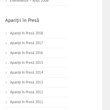
Evenimente – Anul 2006
Apariții în Presă
Apariții în Presă 2018
Apariții în Presă 2017
Apariții în Presă 2016
Apariţii în Presă 2015
Apariţii în Presă 2014
Apariţii în Presă 2013
Apariţii în Presă 2012
Apariţii în Presă 2011