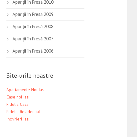
Apariţii în Presă 2010
Apariţii în Presă 2009
Apariţii în Presă 2008
Apariţii în Presă 2007
Apariţii în Presă 2006
Site-urile noastre
Apartamente Noi Iasi
Case noi Iasi
Fidelia Casa
Fidelia Rezidential
Inchirieri Iasi