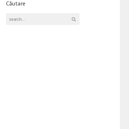
Căutare