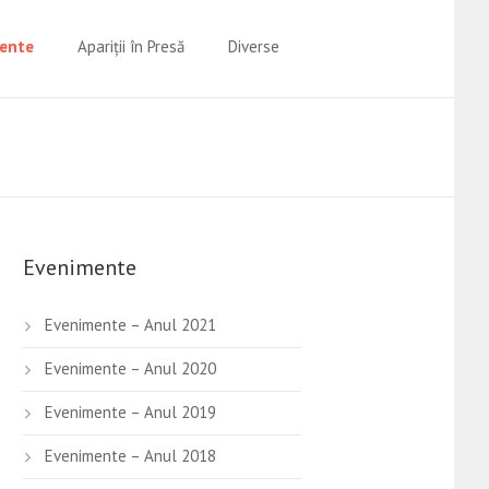
ente
Apariţii în Presă
Diverse
Evenimente
Evenimente – Anul 2021
Evenimente – Anul 2020
Evenimente – Anul 2019
Evenimente – Anul 2018